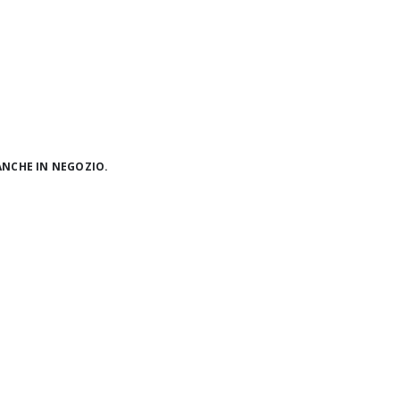
ANCHE IN NEGOZIO.