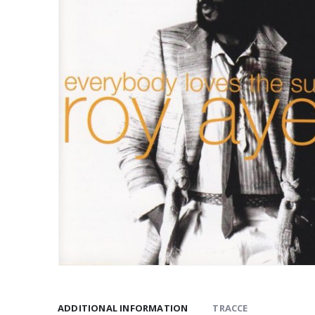
ADDITIONAL INFORMATION
TRACCE