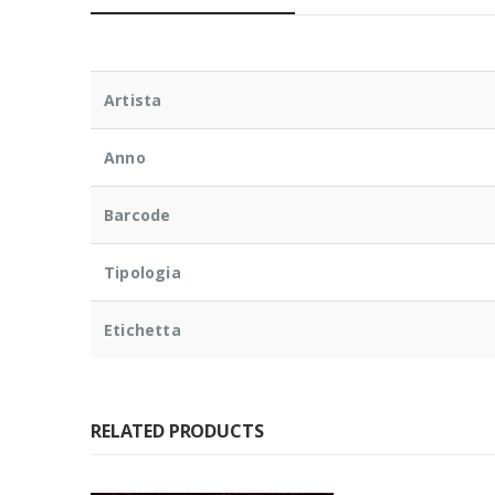
Artista
Anno
Barcode
Tipologia
Etichetta
RELATED PRODUCTS