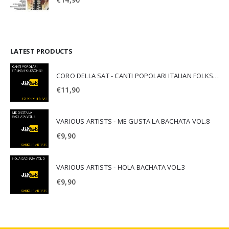
LATEST PRODUCTS
CORO DELLA SAT - CANTI POPOLARI ITALIAN FOLKSONGS
€
11,90
VARIOUS ARTISTS - ME GUSTA LA BACHATA VOL.8
€
9,90
VARIOUS ARTISTS - HOLA BACHATA VOL.3
€
9,90