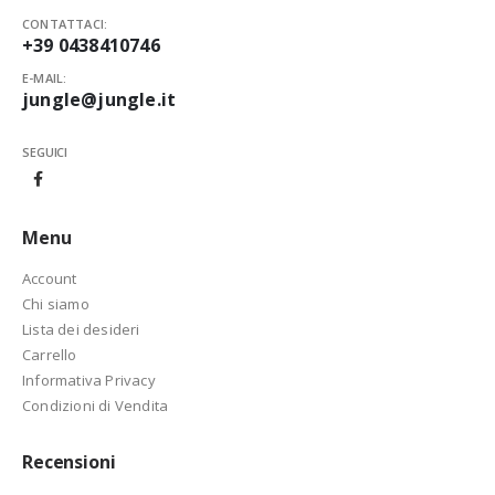
CONTATTACI:
+39 0438410746
E-MAIL:
jungle@jungle.it
SEGUICI
Menu
Account
Chi siamo
Lista dei desideri
Carrello
Informativa Privacy
Condizioni di Vendita
Recensioni