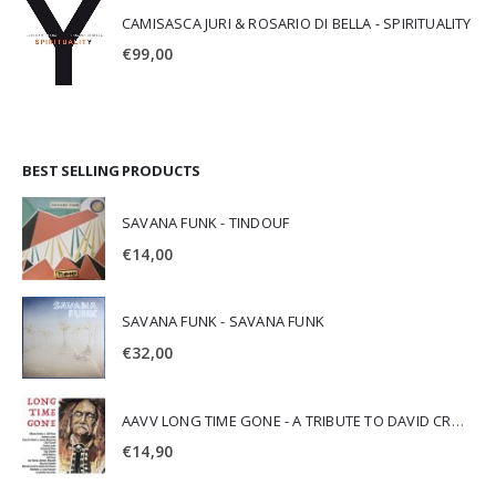
CAMISASCA JURI & ROSARIO DI BELLA - SPIRITUALITY
€
99,00
BEST SELLING PRODUCTS
SAVANA FUNK - TINDOUF
€
14,00
SAVANA FUNK - SAVANA FUNK
€
32,00
AAVV LONG TIME GONE - A TRIBUTE TO DAVID CROSBY
€
14,90