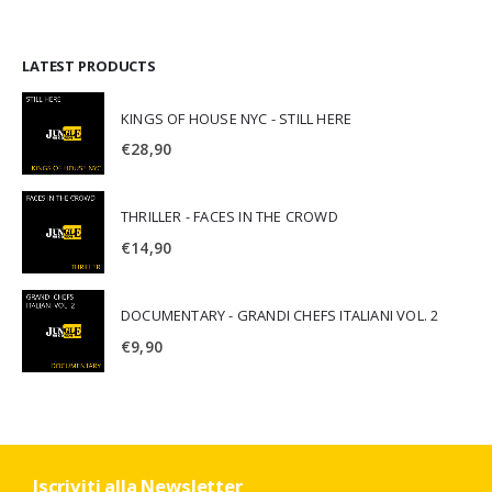
LATEST PRODUCTS
KINGS OF HOUSE NYC - STILL HERE
€
28,90
THRILLER - FACES IN THE CROWD
€
14,90
DOCUMENTARY - GRANDI CHEFS ITALIANI VOL. 2
€
9,90
Iscriviti alla Newsletter