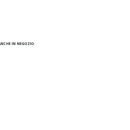
ANCHE IN NEGOZIO.