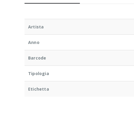
Artista
Anno
Barcode
Tipologia
Etichetta