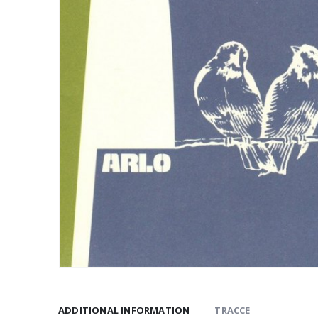
ADDITIONAL INFORMATION
TRACCE