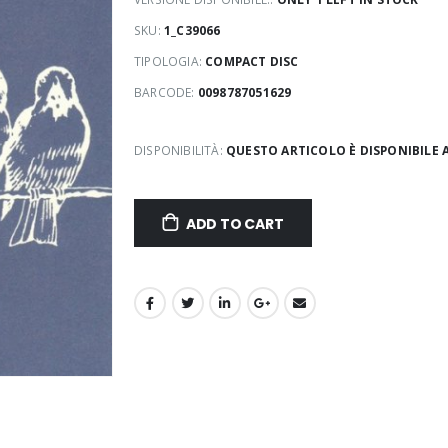
SKU:
1_C39066
TIPOLOGIA:
COMPACT DISC
BARCODE:
0098787051629
DISPONIBILITÀ:
QUESTO ARTICOLO È DISPONIBILE 
ADD TO CART