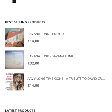
BEST SELLING PRODUCTS
SAVANA FUNK - TINDOUF
€
14,00
SAVANA FUNK - SAVANA FUNK
€
32,00
AAVV LONG TIME GONE - A TRIBUTE TO DAVID CROSBY
€
14,90
LATEST PRODUCTS