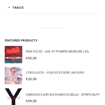
TRACCE
FEATURED PRODUCTS
PINK FLOYD - LIVE AT POMPEII MCMLXXII ('25)
€
50,00
CORSI LUCIO - VOLEVO ESSERE UN DURO
€
20,00
CAMISASCA JURI & ROSARIO DI BELLA - SPIRITUALITY
€
99,00