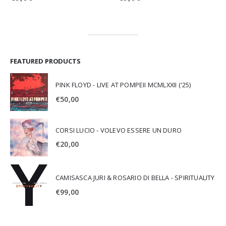
FEATURED PRODUCTS
PINK FLOYD - LIVE AT POMPEII MCMLXXII ('25)
€
50,00
CORSI LUCIO - VOLEVO ESSERE UN DURO
€
20,00
CAMISASCA JURI & ROSARIO DI BELLA - SPIRITUALITY
€
99,00