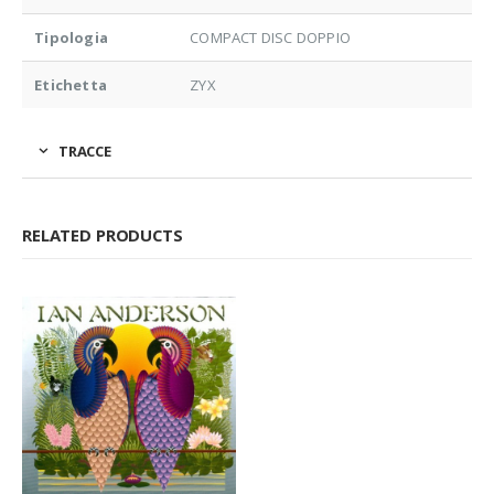
Tipologia
COMPACT DISC DOPPIO
Etichetta
ZYX
TRACCE
RELATED PRODUCTS