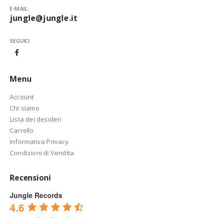
E-MAIL:
jungle@jungle.it
SEGUICI
Menu
Account
Chi siamo
Lista dei desideri
Carrello
Informativa Privacy
Condizioni di Vendita
Recensioni
Jungle Records
4.6