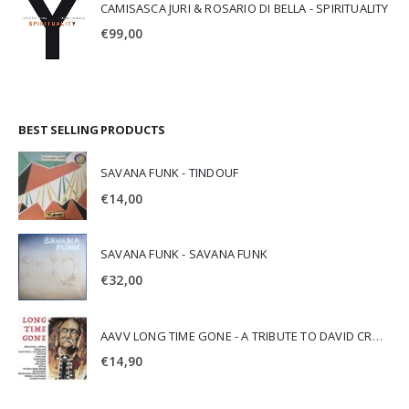
CAMISASCA JURI & ROSARIO DI BELLA - SPIRITUALITY
€
99,00
BEST SELLING PRODUCTS
SAVANA FUNK - TINDOUF
€
14,00
SAVANA FUNK - SAVANA FUNK
€
32,00
AAVV LONG TIME GONE - A TRIBUTE TO DAVID CROSBY
€
14,90