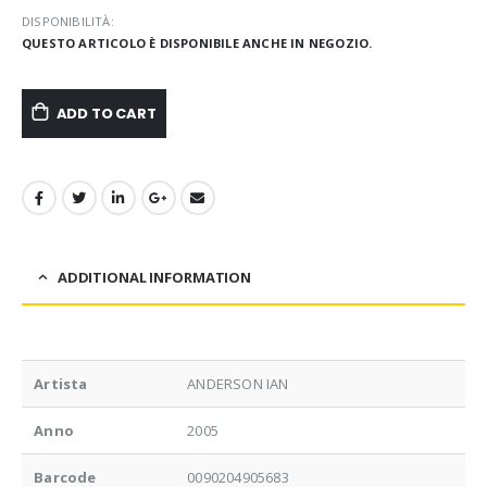
DISPONIBILITÀ:
QUESTO ARTICOLO È DISPONIBILE ANCHE IN NEGOZIO.
ADD TO CART
ADDITIONAL INFORMATION
Artista
ANDERSON IAN
Anno
2005
Barcode
0090204905683