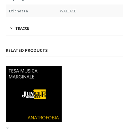
Etichetta
WALLACE
TRACCE
RELATED PRODUCTS
CD