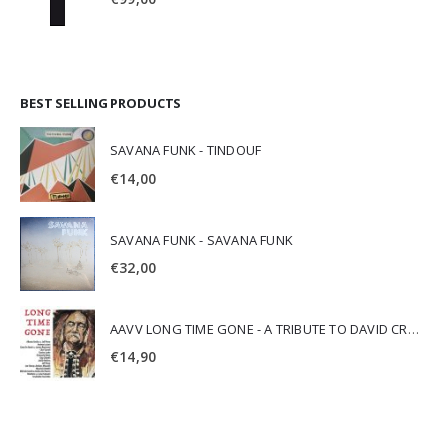
BEST SELLING PRODUCTS
SAVANA FUNK - TINDOUF
€
14,00
SAVANA FUNK - SAVANA FUNK
€
32,00
AAVV LONG TIME GONE - A TRIBUTE TO DAVID CROSBY
€
14,90