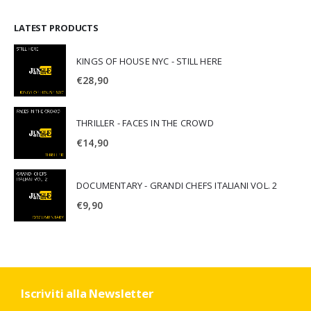
LATEST PRODUCTS
KINGS OF HOUSE NYC - STILL HERE
€
28,90
THRILLER - FACES IN THE CROWD
€
14,90
DOCUMENTARY - GRANDI CHEFS ITALIANI VOL. 2
€
9,90
Iscriviti alla Newsletter