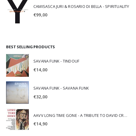
CAMISASCA JURI & ROSARIO DI BELLA - SPIRITUALITY
€
99,00
BEST SELLING PRODUCTS
SAVANA FUNK - TINDOUF
€
14,00
SAVANA FUNK - SAVANA FUNK
€
32,00
AAVV LONG TIME GONE - A TRIBUTE TO DAVID CROSBY
€
14,90