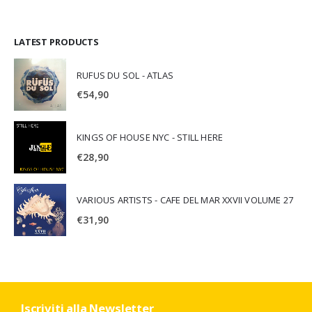
LATEST PRODUCTS
RUFUS DU SOL - ATLAS
€
54,90
KINGS OF HOUSE NYC - STILL HERE
€
28,90
VARIOUS ARTISTS - CAFE DEL MAR XXVII VOLUME 27
€
31,90
Iscriviti alla Newsletter