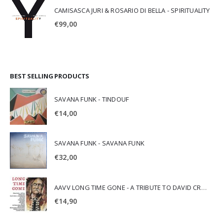
CAMISASCA JURI & ROSARIO DI BELLA - SPIRITUALITY
€
99,00
BEST SELLING PRODUCTS
SAVANA FUNK - TINDOUF
€
14,00
SAVANA FUNK - SAVANA FUNK
€
32,00
AAVV LONG TIME GONE - A TRIBUTE TO DAVID CROSBY
€
14,90