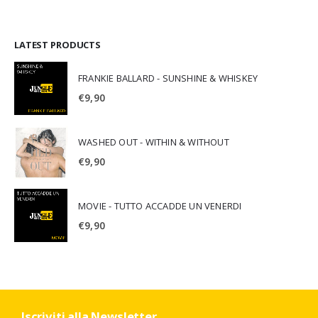
LATEST PRODUCTS
FRANKIE BALLARD - SUNSHINE & WHISKEY
€
9,90
WASHED OUT - WITHIN & WITHOUT
€
9,90
MOVIE - TUTTO ACCADDE UN VENERDI
€
9,90
Iscriviti alla Newsletter