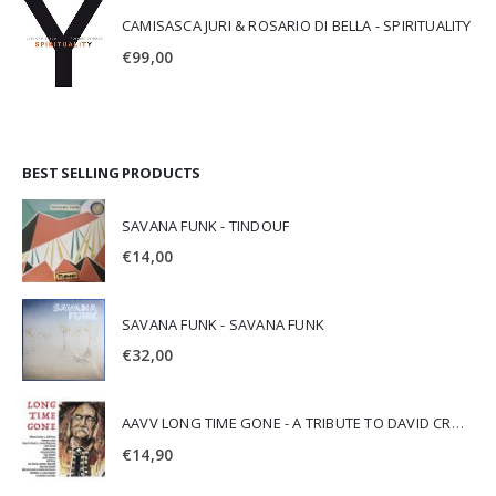
CAMISASCA JURI & ROSARIO DI BELLA - SPIRITUALITY
€
99,00
BEST SELLING PRODUCTS
SAVANA FUNK - TINDOUF
€
14,00
SAVANA FUNK - SAVANA FUNK
€
32,00
AAVV LONG TIME GONE - A TRIBUTE TO DAVID CROSBY
€
14,90