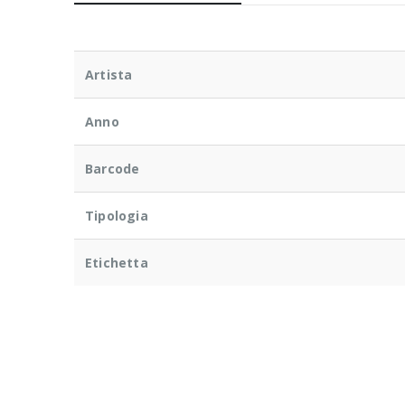
Artista
Anno
Barcode
Tipologia
Etichetta