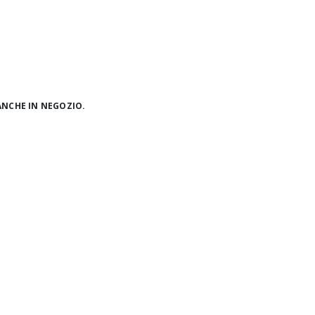
ANCHE IN NEGOZIO.