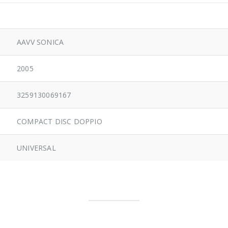
AAVV SONICA
2005
3259130069167
COMPACT DISC DOPPIO
UNIVERSAL