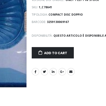
SKU:
1_C78641
TIPOLOGIA:
COMPACT DISC DOPPIO
BARCODE:
3259130069167
DISPONIBILITÀ:
QUESTO ARTICOLO È DISPONIBILE 
ADD TO CART