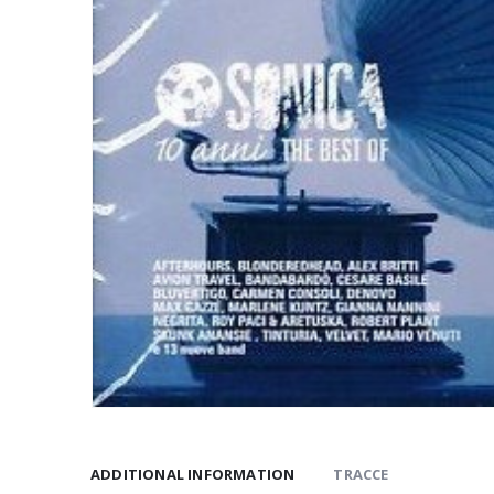
ADDITIONAL INFORMATION
TRACCE