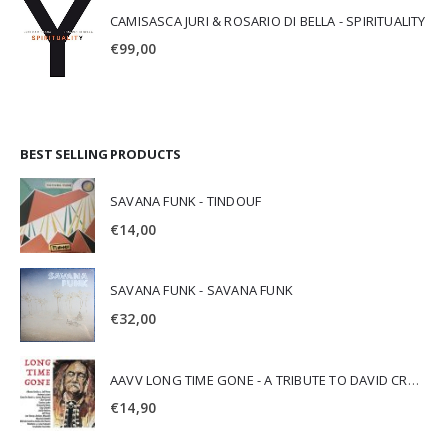
CAMISASCA JURI & ROSARIO DI BELLA - SPIRITUALITY
€
99,00
BEST SELLING PRODUCTS
SAVANA FUNK - TINDOUF
€
14,00
SAVANA FUNK - SAVANA FUNK
€
32,00
AAVV LONG TIME GONE - A TRIBUTE TO DAVID CROSBY
€
14,90