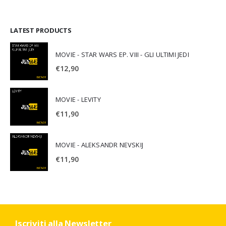
LATEST PRODUCTS
MOVIE - STAR WARS EP. VIII - GLI ULTIMI JEDI
€
12,90
MOVIE - LEVITY
€
11,90
MOVIE - ALEKSANDR NEVSKIJ
€
11,90
Iscriviti alla Newsletter