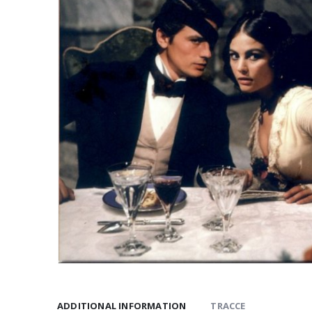
ADDITIONAL INFORMATION
TRACCE