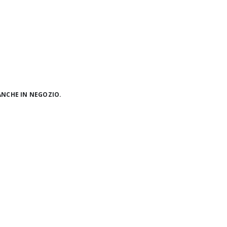
ANCHE IN NEGOZIO.