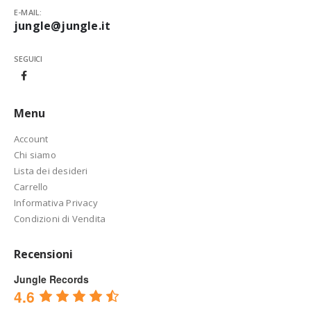
E-MAIL:
jungle@jungle.it
SEGUICI
Menu
Account
Chi siamo
Lista dei desideri
Carrello
Informativa Privacy
Condizioni di Vendita
Recensioni
Jungle Records
4.6