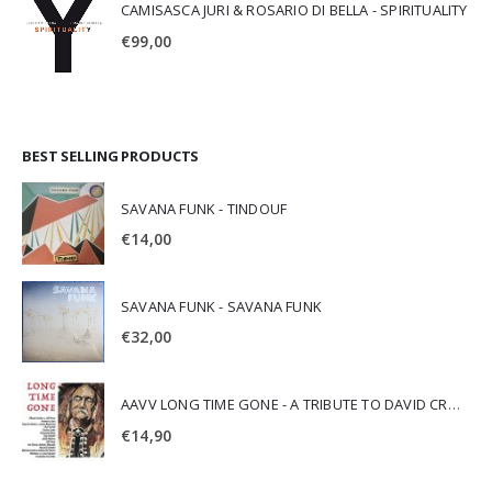
CAMISASCA JURI & ROSARIO DI BELLA - SPIRITUALITY
€
99,00
BEST SELLING PRODUCTS
SAVANA FUNK - TINDOUF
€
14,00
SAVANA FUNK - SAVANA FUNK
€
32,00
AAVV LONG TIME GONE - A TRIBUTE TO DAVID CROSBY
€
14,90