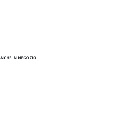
ANCHE IN NEGOZIO.