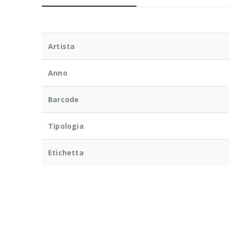
Artista
Anno
Barcode
Tipologia
Etichetta