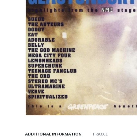
ADDITIONAL INFORMATION
TRACCE