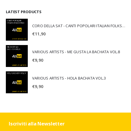
LATEST PRODUCTS
CORO DELLA SAT - CANTI POPOLARI ITALIAN FOLKSONGS
€
11,90
VARIOUS ARTISTS - ME GUSTA LA BACHATA VOL.8
€
9,90
VARIOUS ARTISTS - HOLA BACHATA VOL.3
€
9,90
Iscriviti alla Newsletter