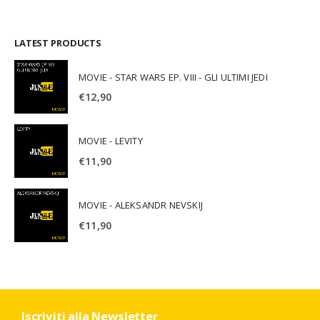
LATEST PRODUCTS
MOVIE - STAR WARS EP. VIII - GLI ULTIMI JEDI
€
12,90
MOVIE - LEVITY
€
11,90
MOVIE - ALEKSANDR NEVSKIJ
€
11,90
Iscriviti alla Newsletter