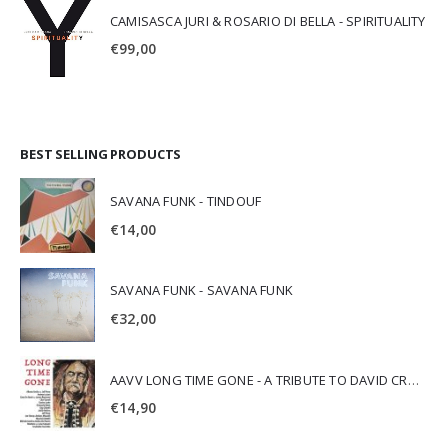
CAMISASCA JURI & ROSARIO DI BELLA - SPIRITUALITY
€
99,00
BEST SELLING PRODUCTS
SAVANA FUNK - TINDOUF
€
14,00
SAVANA FUNK - SAVANA FUNK
€
32,00
AAVV LONG TIME GONE - A TRIBUTE TO DAVID CROSBY
€
14,90