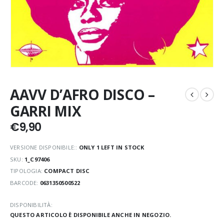
AAVV D’AFRO DISCO –
GARRI MIX
€
9,90
VERSIONE DISPONIBILE::
ONLY 1 LEFT IN STOCK
SKU:
1_C97406
TIPOLOGIA:
COMPACT DISC
BARCODE:
0631350500522
DISPONIBILITÀ:
QUESTO ARTICOLO È DISPONIBILE ANCHE IN NEGOZIO.