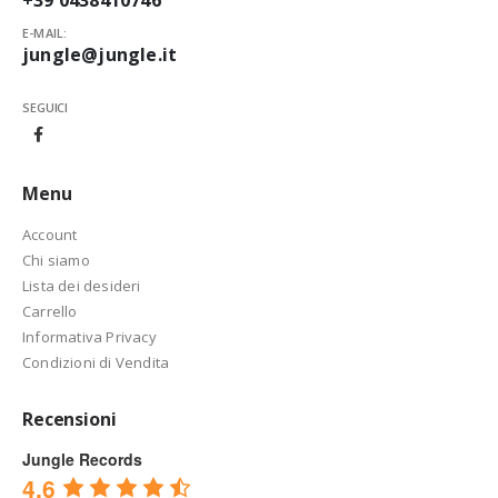
E-MAIL:
jungle@jungle.it
SEGUICI
Menu
Account
Chi siamo
Lista dei desideri
Carrello
Informativa Privacy
Condizioni di Vendita
Recensioni
Jungle Records
4.6