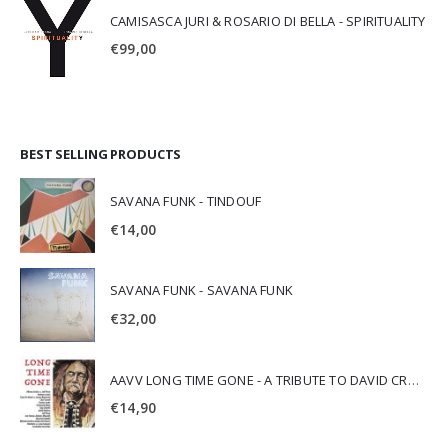
CAMISASCA JURI & ROSARIO DI BELLA - SPIRITUALITY
€
99,00
BEST SELLING PRODUCTS
SAVANA FUNK - TINDOUF
€
14,00
SAVANA FUNK - SAVANA FUNK
€
32,00
AAVV LONG TIME GONE - A TRIBUTE TO DAVID CROSBY
€
14,90