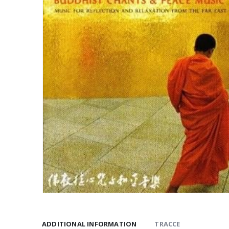
ADDITIONAL INFORMATION
TRACCE