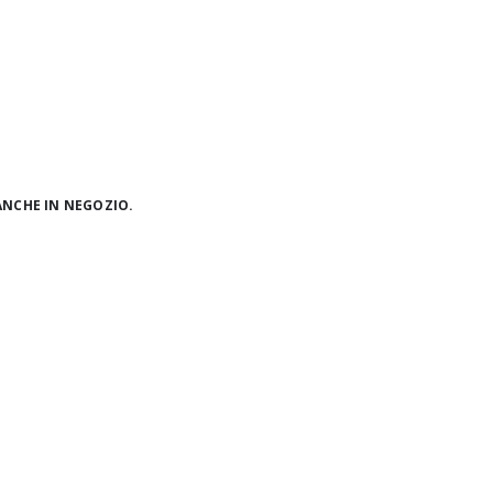
ANCHE IN NEGOZIO.