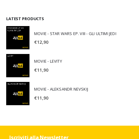
LATEST PRODUCTS
MOVIE - STAR WARS EP. VIII - GLI ULTIMI JEDI
€
12,90
MOVIE - LEVITY
€
11,90
MOVIE - ALEKSANDR NEVSKIJ
€
11,90
Iscriviti alla Newsletter