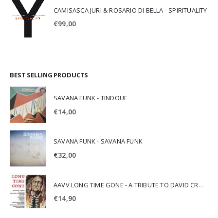
CAMISASCA JURI & ROSARIO DI BELLA - SPIRITUALITY
€
99,00
BEST SELLING PRODUCTS
SAVANA FUNK - TINDOUF
€
14,00
SAVANA FUNK - SAVANA FUNK
€
32,00
AAVV LONG TIME GONE - A TRIBUTE TO DAVID CROSBY
€
14,90