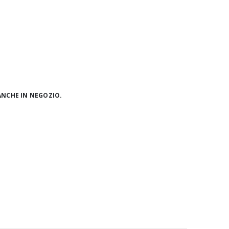
ANCHE IN NEGOZIO.