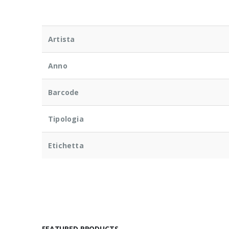
Artista
Anno
Barcode
Tipologia
Etichetta
FEATURED PRODUCTS