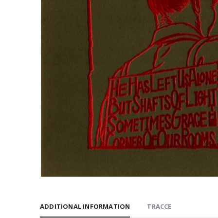
ADDITIONAL INFORMATION
TRACCE