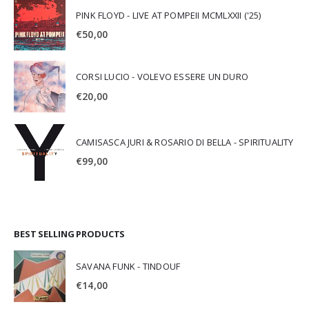
PINK FLOYD - LIVE AT POMPEII MCMLXXII ('25)
€
50,00
CORSI LUCIO - VOLEVO ESSERE UN DURO
€
20,00
CAMISASCA JURI & ROSARIO DI BELLA - SPIRITUALITY
€
99,00
BEST SELLING PRODUCTS
SAVANA FUNK - TINDOUF
€
14,00