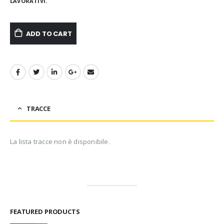
LAVORATIVI.
ADD TO CART
TRACCE
La lista tracce non è disponibile.
FEATURED PRODUCTS